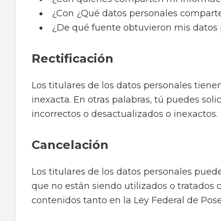
¿Con ¿Qué datos personales comparte
¿De qué fuente obtuvieron mis datos
Rectificación
Los titulares de los datos personales tiene
inexacta. En otras palabras, tú puedes soli
incorrectos o desactualizados o inexactos.
Cancelación
Los titulares de los datos personales pued
que no están siendo utilizados o tratados
contenidos tanto en la Ley Federal de Po