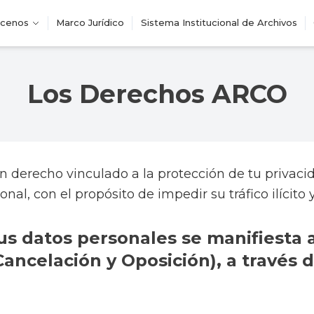
cenos
Marco Jurídico
Sistema Institucional de Archivos
Los Derechos ARCO
n derecho vinculado a la protección de tu privacid
nal, con el propósito de impedir su tráfico ilícito 
us datos personales se manifiesta
ancelación y Oposición), a través d