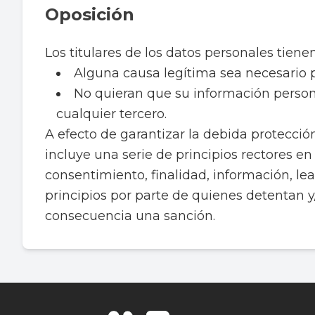
Oposición
Los titulares de los datos personales tien
Alguna causa legítima sea necesario pa
No quieran que su información personal
cualquier tercero.
A efecto de garantizar la debida protecció
incluye una serie de principios rectores en
consentimiento, finalidad, información, lea
principios por parte de quienes detentan y
consecuencia una sanción.