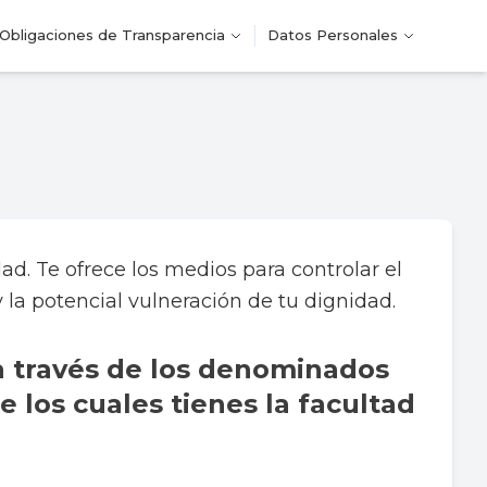
Obligaciones de Transparencia
Datos Personales
ad. Te ofrece los medios para controlar el
y la potencial vulneración de tu dignidad.
 a través de los denominados
e los cuales tienes la facultad